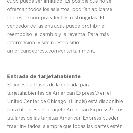
cupo puede ser limitado. Es posible que no se
ofrezcan todos los asientos; podrían aplicarse
límites de compra y fechas restringidas. El
vendedor de las entradas puede prohibir el
reembolso, el cambio y la reventa. Para más
información, visite nuestro sitio:
americanexpress.com/entertainment.
Entrada de tarjetahabiente
El acceso a través de la entrada para
tarjetahabientes de American Express® en el
United Center de Chicago, (Illinois) está disponible
para titulares de la tarjeta American Express®. Los
titulares de las tarjetas American Express pueden
traer invitados, siempre que todas las partes estén