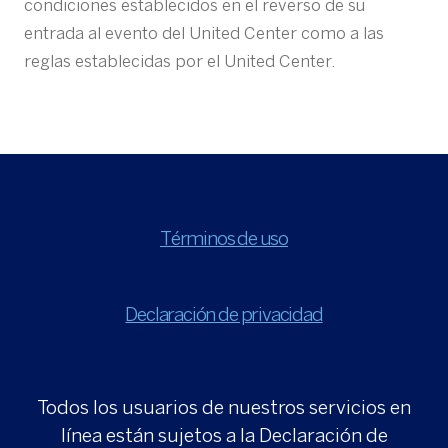
condiciones establecidos en el reverso de su
entrada al evento del United Center como a las
reglas establecidas por el United Center.
Términos de uso
Declaración de privacidad
Todos los usuarios de nuestros servicios en
línea están sujetos a la Declaración de