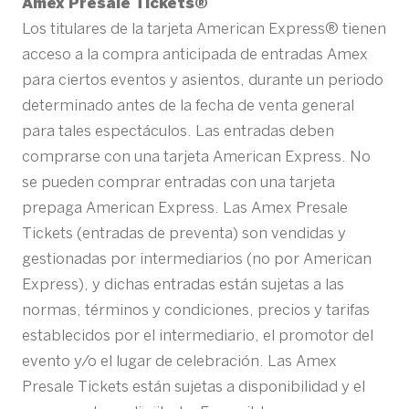
Amex Presale Tickets®
Los titulares de la tarjeta American Express® tienen
acceso a la compra anticipada de entradas Amex
para ciertos eventos y asientos, durante un periodo
determinado antes de la fecha de venta general
para tales espectáculos. Las entradas deben
comprarse con una tarjeta American Express. No
se pueden comprar entradas con una tarjeta
prepaga American Express. Las Amex Presale
Tickets (entradas de preventa) son vendidas y
gestionadas por intermediarios (no por American
Express), y dichas entradas están sujetas a las
normas, términos y condiciones, precios y tarifas
establecidos por el intermediario, el promotor del
evento y/o el lugar de celebración. Las Amex
Presale Tickets están sujetas a disponibilidad y el