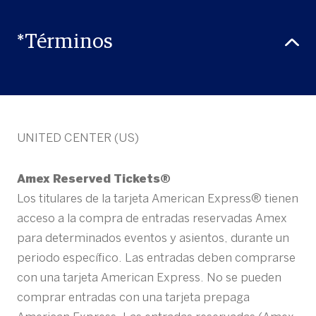
*Términos
UNITED CENTER (US)
Amex Reserved Tickets®
Los titulares de la tarjeta American Express® tienen
acceso a la compra de entradas reservadas Amex
para determinados eventos y asientos, durante un
periodo específico. Las entradas deben comprarse
con una tarjeta American Express. No se pueden
comprar entradas con una tarjeta prepaga