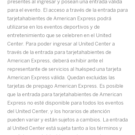
presentes al ingresar y posean una entrada válida
para el evento. El acceso a través de la entrada para
tarjetahabientes de American Express podrá
utilizarse en los eventos deportivos y de
entretenimiento que se celebren en el United
Center. Para poder ingresar al United Center a
través de la entrada para tarjetahabientes de
American Express, deberá exhibir ante el
representante de servicios al huésped una tarjeta
American Express válida. Quedan excluidas las
tarjetas de prepago American Express. Es posible
que la entrada para tarjetahabientes de American
Express no esté disponible para todos los eventos
del United Center, y los horarios de atención
pueden variar y están sujetos a cambios. La entrada
al United Center está sujeta tanto a los términos y