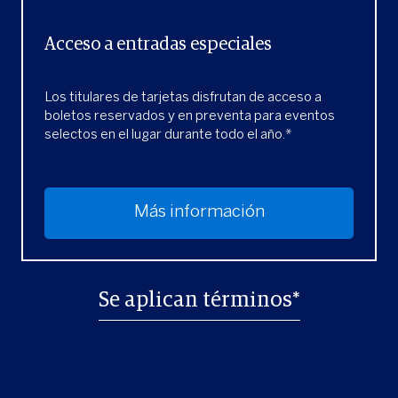
Acceso a entradas especiales
Los titulares de tarjetas disfrutan de acceso a
boletos reservados y en preventa para eventos
selectos en el lugar durante todo el año.*
Más información
Se aplican términos*