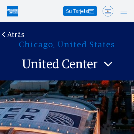
Su Tarjeta
Atrás
Chicago, United States
United Center