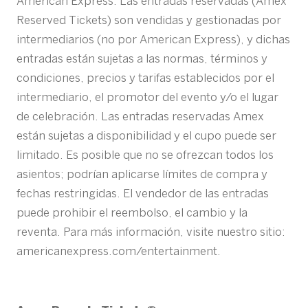
American Express. Las entradas reservadas (Amex
Reserved Tickets) son vendidas y gestionadas por
intermediarios (no por American Express), y dichas
entradas están sujetas a las normas, términos y
condiciones, precios y tarifas establecidos por el
intermediario, el promotor del evento y/o el lugar
de celebración. Las entradas reservadas Amex
están sujetas a disponibilidad y el cupo puede ser
limitado. Es posible que no se ofrezcan todos los
asientos; podrían aplicarse límites de compra y
fechas restringidas. El vendedor de las entradas
puede prohibir el reembolso, el cambio y la
reventa. Para más información, visite nuestro sitio:
americanexpress.com/entertainment.