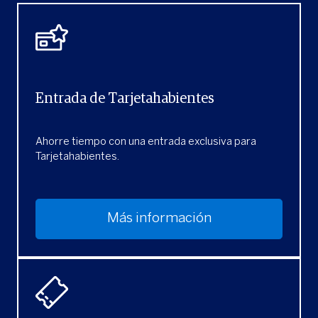
Entrada de Tarjetahabientes
Ahorre tiempo con una entrada exclusiva para
Tarjetahabientes.
Más información