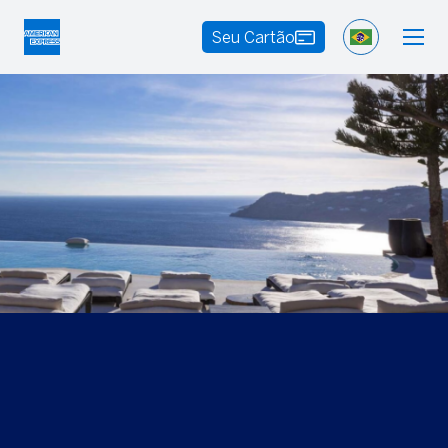
Seu Cartão