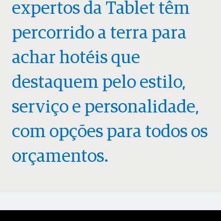
expertos da Tablet têm
percorrido a terra para
achar hotéis que
destaquem pelo estilo,
serviço e personalidade,
com opções para todos os
orçamentos.