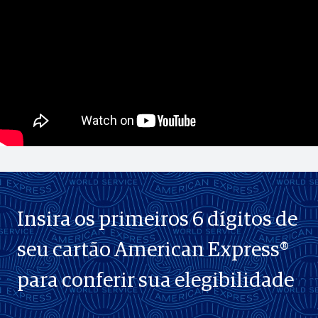
Insira os primeiros 6 dígitos de
seu cartão American Express®
para conferir sua elegibilidade