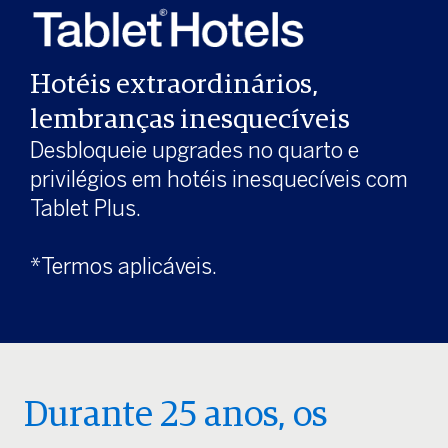
Hotéis extraordinários,
lembranças inesquecíveis
Desbloqueie upgrades no quarto e
privilégios em hotéis inesquecíveis com
Tablet Plus.
*Termos aplicáveis.
Durante 25 anos, os