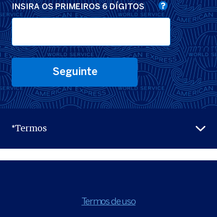
INSIRA OS PRIMEIROS 6 DÍGITOS
Seguinte
*Termos
Termos de uso