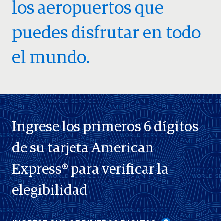
los aeropuertos que
puedes disfrutar en todo
el mundo.
Ingrese los primeros 6 dígitos
de su tarjeta American
Express® para verificar la
elegibilidad