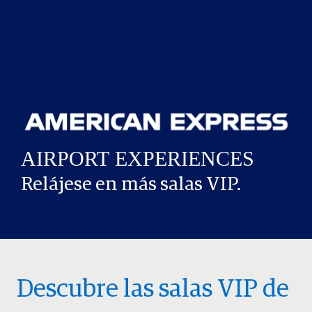
Relájese en más salas VIP.
Descubre las salas VIP de