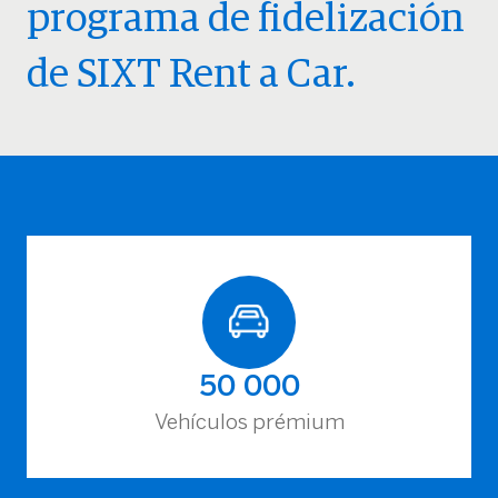
programa de fidelización
de SIXT Rent a Car.
50 000
Vehículos prémium