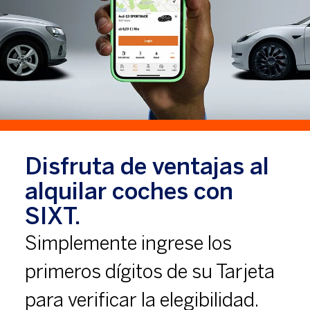
Disfruta de ventajas al
alquilar coches con
SIXT.
Simplemente ingrese los
primeros dígitos de su Tarjeta
para verificar la elegibilidad.