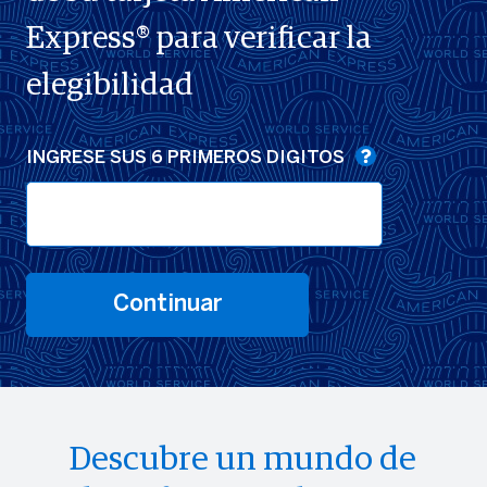
Express® para verificar la
elegibilidad
INGRESE SUS 6 PRIMEROS DIGITOS
Continuar
Descubre un mundo de