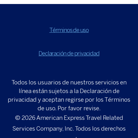
Términos de uso
Declaración de privacidad
Todos los usuarios de nuestros servicios en
línea están sujetos a la Declaración de
privacidad y aceptan regirse por los Términos
de uso. Por favor revise.
© 2026
American Express Travel Related
Services Company, Inc. Todos los derechos