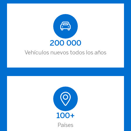
200 000
Vehículos nuevos todos los años
100+
Países