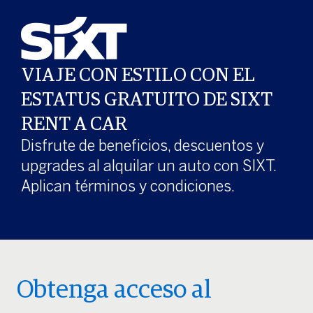
VIAJE CON ESTILO CON EL
ESTATUS GRATUITO DE SIXT
RENT A CAR
Disfrute de beneficios, descuentos y
upgrades al alquilar un auto con SIXT.
Aplican términos y condiciones.
Obtenga acceso al