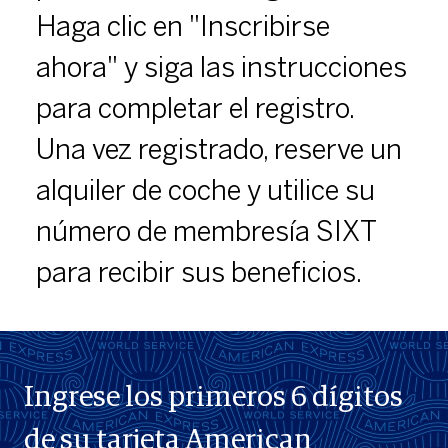
Haga clic en "Inscribirse
ahora" y siga las instrucciones
para completar el registro.
Una vez registrado, reserve un
alquiler de coche y utilice su
número de membresía SIXT
para recibir sus beneficios.
Ingrese los primeros 6 dígitos
de su tarjeta American