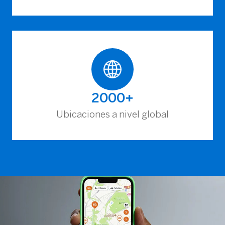
2000+
Ubicaciones a nivel global