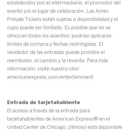
establecidos por el intermediario, el promotor del
evento y/o el lugar de celebración. Las Amex
Presale Tickets están sujetas a disponibilidad y el
cupo puede ser limitado. Es posible que no se
ofrezcan todos los asientos; podrían aplicarse
límites de compra y fechas restringidas. El
vendedor de las entradas puede prohibir el
reembolso, el cambio y la reventa. Para más
información, visite nuestro sitio:
americanexpress.com/entertainment.
Entrada de tarjetahabiente
El acceso a través de la entrada para
tarjetahabientes de American Express® en el
United Center de Chicago, (Illinois) está disponible