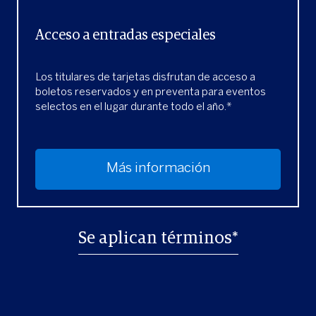
Acceso a entradas especiales
Los titulares de tarjetas disfrutan de acceso a
boletos reservados y en preventa para eventos
selectos en el lugar durante todo el año.*
Más información
Se aplican términos*