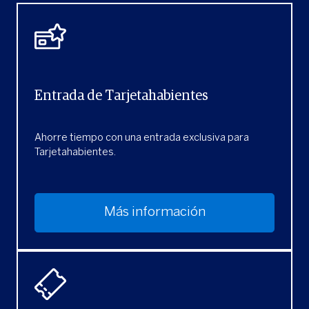
Entrada de Tarjetahabientes
Ahorre tiempo con una entrada exclusiva para
Tarjetahabientes.
Más información