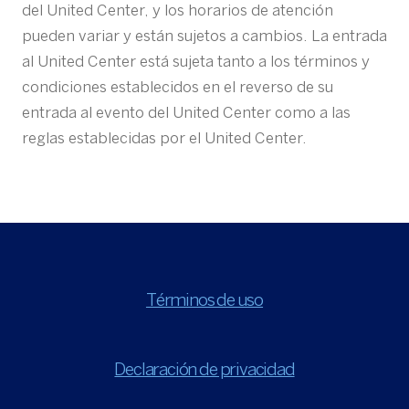
del United Center, y los horarios de atención
pueden variar y están sujetos a cambios. La entrada
al United Center está sujeta tanto a los términos y
condiciones establecidos en el reverso de su
entrada al evento del United Center como a las
reglas establecidas por el United Center.
Términos de uso
Declaración de privacidad