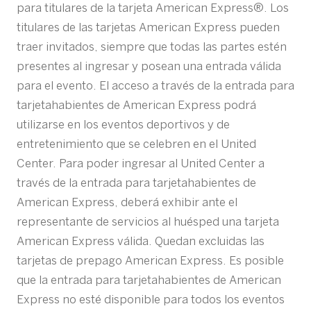
para titulares de la tarjeta American Express®. Los
titulares de las tarjetas American Express pueden
traer invitados, siempre que todas las partes estén
presentes al ingresar y posean una entrada válida
para el evento. El acceso a través de la entrada para
tarjetahabientes de American Express podrá
utilizarse en los eventos deportivos y de
entretenimiento que se celebren en el United
Center. Para poder ingresar al United Center a
través de la entrada para tarjetahabientes de
American Express, deberá exhibir ante el
representante de servicios al huésped una tarjeta
American Express válida. Quedan excluidas las
tarjetas de prepago American Express. Es posible
que la entrada para tarjetahabientes de American
Express no esté disponible para todos los eventos