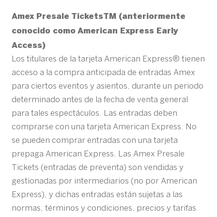
Amex Presale TicketsTM (anteriormente
conocido como American Express Early
Access)
Los titulares de la tarjeta American Express® tienen
acceso a la compra anticipada de entradas Amex
para ciertos eventos y asientos, durante un periodo
determinado antes de la fecha de venta general
para tales espectáculos. Las entradas deben
comprarse con una tarjeta American Express. No
se pueden comprar entradas con una tarjeta
prepaga American Express. Las Amex Presale
Tickets (entradas de preventa) son vendidas y
gestionadas por intermediarios (no por American
Express), y dichas entradas están sujetas a las
normas, términos y condiciones, precios y tarifas