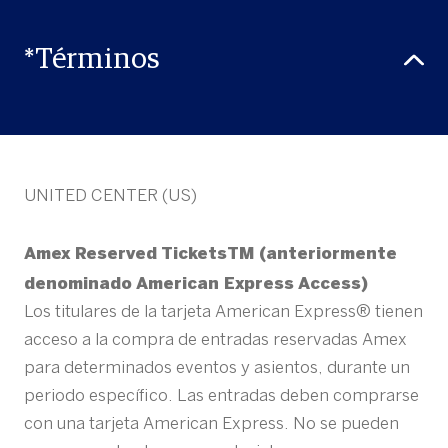
*Términos
UNITED CENTER (US)
Amex Reserved TicketsTM (anteriormente
denominado American Express Access)
Los titulares de la tarjeta American Express® tienen
acceso a la compra de entradas reservadas Amex
para determinados eventos y asientos, durante un
periodo específico. Las entradas deben comprarse
con una tarjeta American Express. No se pueden