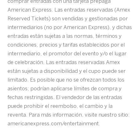
comprar entradas con una tarjeta prepaga
American Express. Las entradas reservadas (Amex
Reserved Tickets) son vendidas y gestionadas por
intermediarios (no por American Express), y dichas
entradas están sujetas a las normas, términos y
condiciones, precios y tarifas establecidos por el
intermediario, el promotor del evento y/o el lugar
de celebración. Las entradas reservadas Amex
están sujetas a disponibilidad y el cupo puede ser
limitado. Es posible que no se ofrezcan todos los
asientos; podrían aplicarse límites de compra y
fechas restringidas. El vendedor de las entradas
puede prohibir el reembolso, el cambio y la
reventa. Para más información, visite nuestro sitio:
americanexpress.com/entertainment.