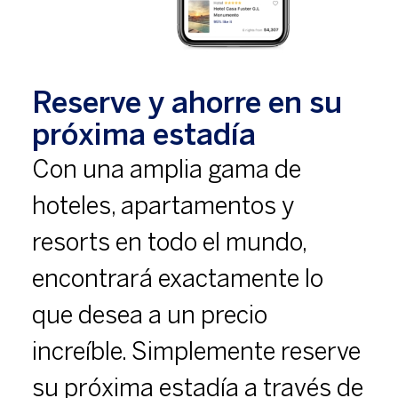
Reserve y ahorre en su
próxima estadía
Con una amplia gama de
hoteles, apartamentos y
resorts en todo el mundo,
encontrará exactamente lo
que desea a un precio
increíble. Simplemente reserve
su próxima estadía a través de