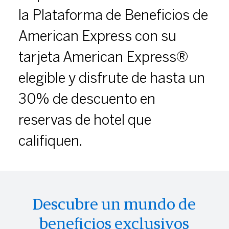
la Plataforma de Beneficios de
American Express con su
tarjeta American Express®
elegible y disfrute de hasta un
30% de descuento en
reservas de hotel que
califiquen.
Descubre un mundo de
beneficios exclusivos