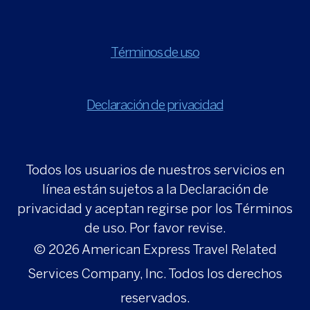
Términos de uso
Declaración de privacidad
Todos los usuarios de nuestros servicios en
línea están sujetos a la Declaración de
privacidad y aceptan regirse por los Términos
de uso. Por favor revise.
© 2026
American Express Travel Related
Services Company, Inc. Todos los derechos
reservados.