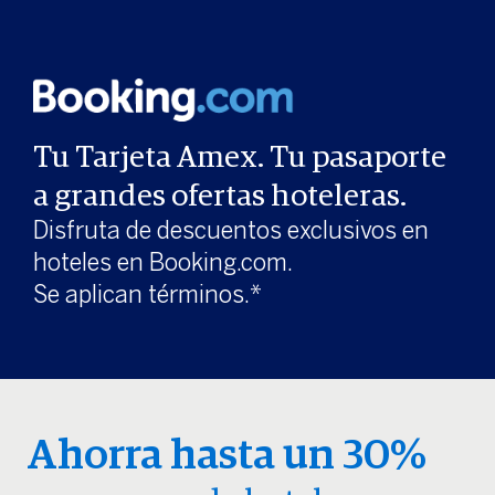
Tu Tarjeta Amex. Tu pasaporte
a grandes ofertas hoteleras.
Disfruta de descuentos exclusivos en
hoteles en Booking.com.
Se aplican términos.*
Ahorra hasta un 30%