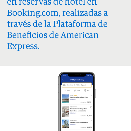
en reservas de hotel en
Booking.com, realizadas a
través de la Plataforma de
Beneficios de American
Express.