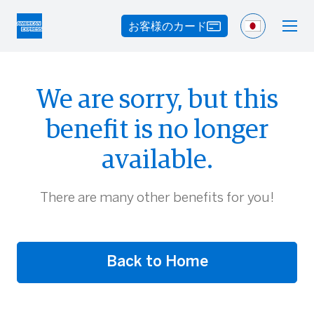
お客様のカード
We are sorry, but this
benefit is no longer
available.
There are many other benefits for you!
Back to Home