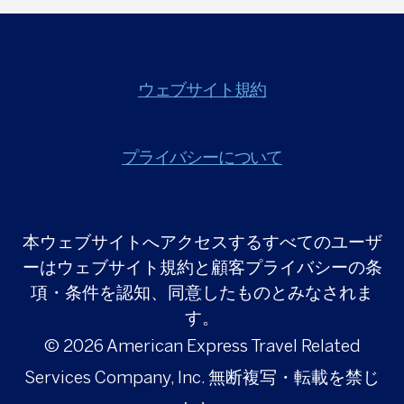
ウェブサイト規約
プライバシーについて
本ウェブサイトへアクセスするすべてのユーザ
ーはウェブサイト規約と顧客プライバシーの条
項・条件を認知、同意したものとみなされま
す。
© 2026
American Express Travel Related
Services Company, Inc. 無断複写・転載を禁じ