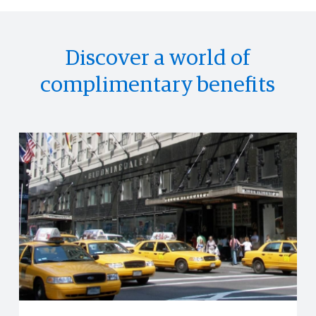
Discover a world of
complimentary benefits