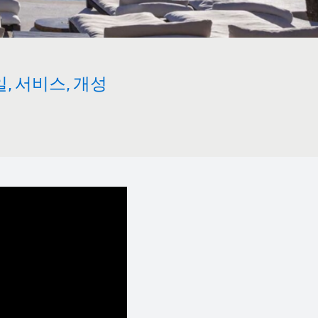
, 서비스, 개성