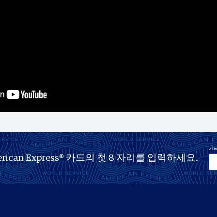
카드
an Express® 카드의 첫 8 자리를 입력하세요.