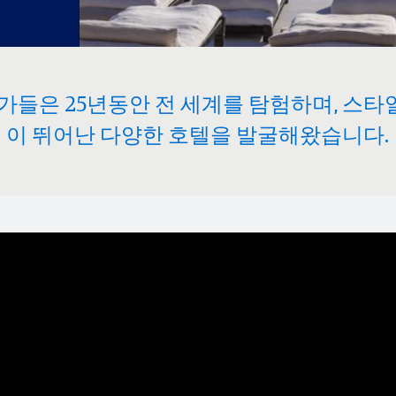
전문가들은 25년동안 전 세계를 탐험하며, 스타일
이 뛰어난 다양한 호텔을 발굴해왔습니다.