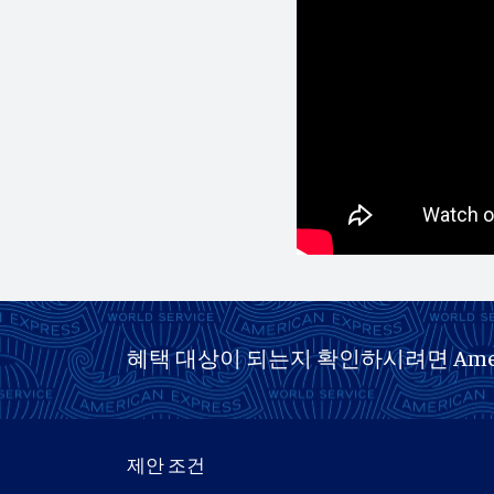
혜택 대상이 되는지 확인하시려면 Americ
제안 조건