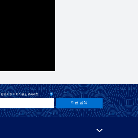
 번호의 첫 8 자리를 입력하세요.
지금 탐색