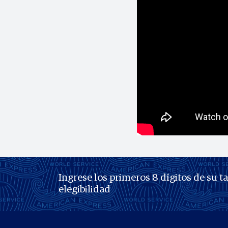
Ingrese los primeros 8 dígitos de su t
elegibilidad