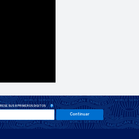
RESE SUS 8 PRIMEROS DIGITOS
Continuar