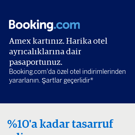
Amex kartınız. Harika otel
ayrıcalıklarına dair
pasaportunuz.
Booking.com'da özel otel indirimlerinden
yararlanın. Şartlar geçerlidir*
%10'a kadar tasarruf