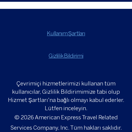
Kullanım Şartları
Gizlilik Bildirimi
Çevrimiçi hizmetlerimizi kullanan tüm
kullanıcılar, Gizlilik Bildirimimize tabi olup
Hizmet Şartları'na bağlı olmayı kabul ederler.
Lütfen inceleyin.
© 2026
American Express Travel Related
Services Company, Inc. Tüm hakları saklıdır.