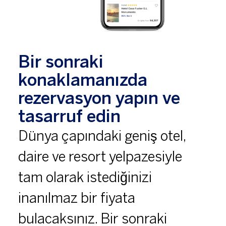
Bir sonraki
konaklamanızda
rezervasyon yapın ve
tasarruf edin
Dünya çapındaki geniş otel,
daire ve resort yelpazesiyle
tam olarak istediğinizi
inanılmaz bir fiyata
bulacaksınız. Bir sonraki