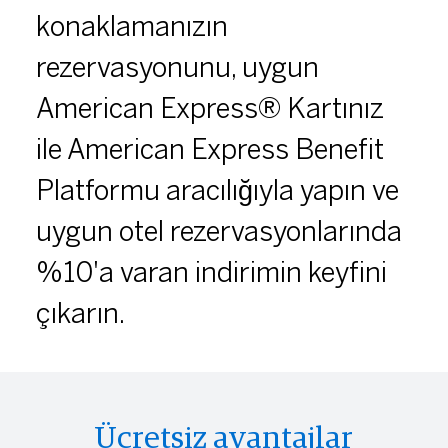
konaklamanızın
rezervasyonunu, uygun
American Express® Kartınız
ile American Express Benefit
Platformu aracılığıyla yapın ve
uygun otel rezervasyonlarında
%10'a varan indirimin keyfini
çıkarın.
Ücretsiz avantajlar