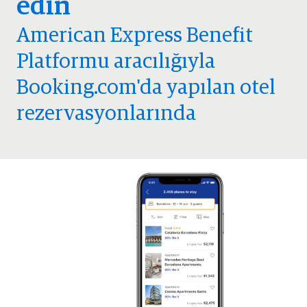
edin
American Express Benefit
Platformu aracılığıyla
Booking.com'da yapılan otel
rezervasyonlarında