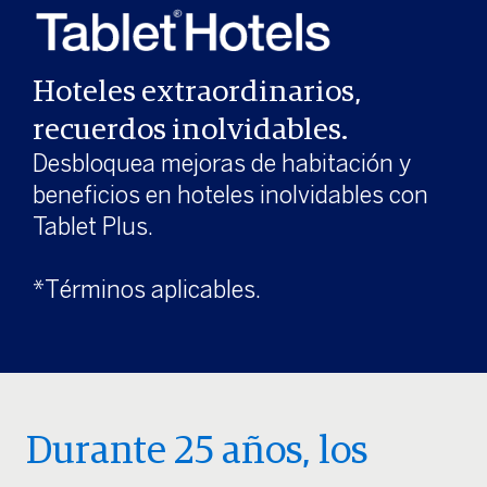
Hoteles extraordinarios,
recuerdos inolvidables.
Desbloquea mejoras de habitación y
beneficios en hoteles inolvidables con
Tablet Plus.
*Términos aplicables.
Durante 25 años, los