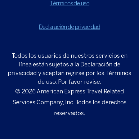
Términos de uso
Declaración de privacidad
Todos los usuarios de nuestros servicios en
línea están sujetos a la Declaración de
privacidad y aceptan regirse por los Términos
de uso. Por favor revise.
© 2026
American Express Travel Related
Services Company, Inc. Todos los derechos
reservados.