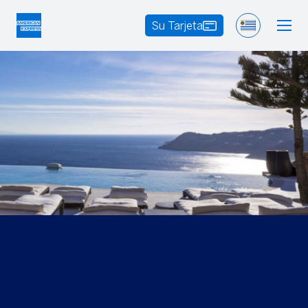
Su Tarjeta