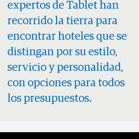
expertos de Tablet han
recorrido la tierra para
encontrar hoteles que se
distingan por su estilo,
servicio y personalidad,
con opciones para todos
los presupuestos.