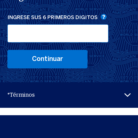
INGRESE SUS 6 PRIMEROS DIGITOS
Continuar
*Términos